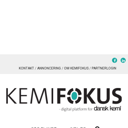
KONTAKT
ANNONCERING
OM KEMIFOKUS
PARTNERLOGIN