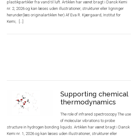
plastikpartikler fra vand til luft. Artiklen har været bragt i Dansk Kemi
nr. 2, 2026 og kan læses uden illustrationer, strukturer eller ligninger
herunder(læs originalartiklen her) Af Eva R. Kjærgaard, Institut for
Kemi,
Supporting chemical
thermodynamics
The role of infrared spectroscopy The use
of molecular vibrations to probe
structure in hydrogen bonding liquids. Artiklen har været bragt i Dansk
Kemi nr. 1, 2026 og kan læses uden illustrationer, strukturer eller