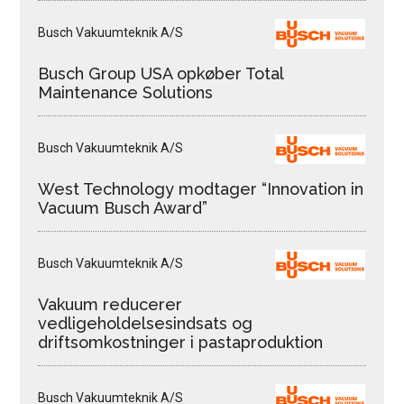
Busch Vakuumteknik A/S
Busch Group USA opkøber Total
Maintenance Solutions
Busch Vakuumteknik A/S
West Technology modtager “Innovation in
Vacuum Busch Award”
Busch Vakuumteknik A/S
Vakuum reducerer
vedligeholdelsesindsats og
driftsomkostninger i pastaproduktion
Busch Vakuumteknik A/S