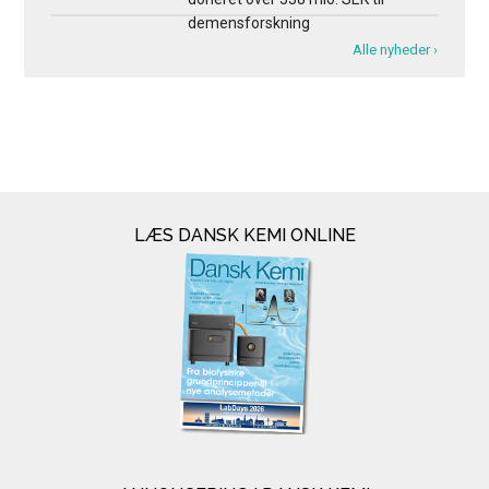
demensforskning
Alle nyheder ›
LÆS DANSK KEMI ONLINE