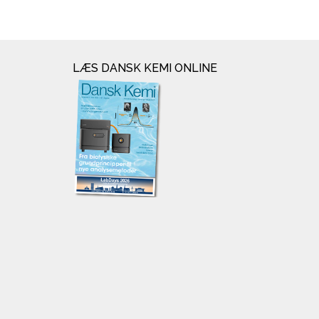
LÆS DANSK KEMI ONLINE