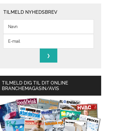
TILMELD NYHEDSBREV
TILMELD DIG TIL DIT ONLINE
BRANCHEMAGASIN/AVIS