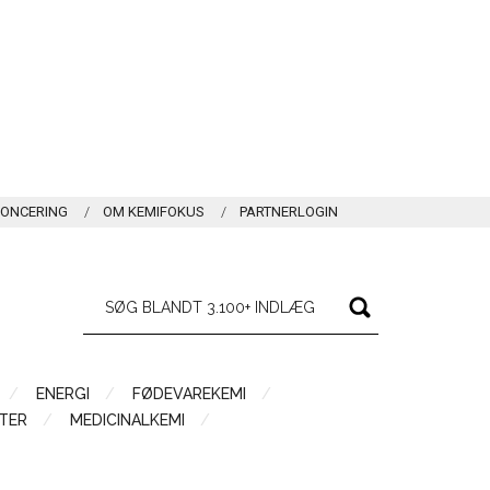
ONCERING
OM KEMIFOKUS
PARTNERLOGIN
ENERGI
FØDEVAREKEMI
TER
MEDICINALKEMI