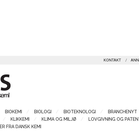
KONTAKT
ANN
BIOKEMI
BIOLOGI
BIOTEKNOLOGI
BRANCHENYT
KLIKKEMI
KLIMA OG MILJØ
LOVGIVNING OG PATEN
ER FRA DANSK KEMI