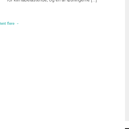
ent flere