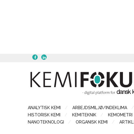
ANALYTISK KEMI
ARBEJDSMILJØ/INDEKLIMA
HISTORISK KEMI
KEMITEKNIK
KEMOMETRI
NANOTEKNOLOGI
ORGANISK KEMI
ARTIKL