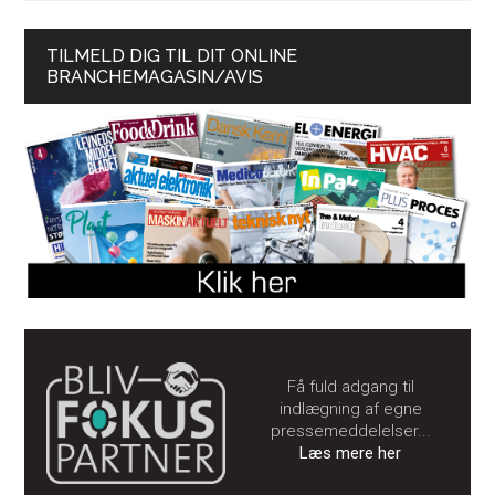
TILMELD DIG TIL DIT ONLINE
BRANCHEMAGASIN/AVIS
Få fuld adgang til
indlægning af egne
pressemeddelelser...
Læs mere her