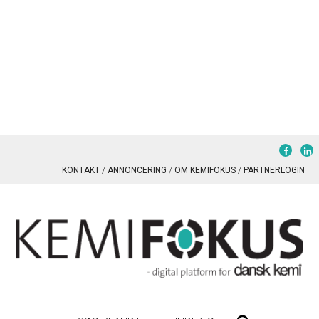
KONTAKT
ANNONCERING
OM KEMIFOKUS
PARTNERLOGIN