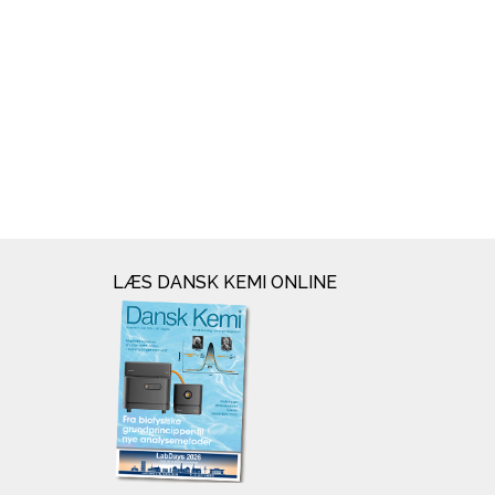
LÆS DANSK KEMI ONLINE