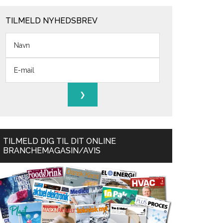
TILMELD NYHEDSBREV
TILMELD DIG TIL DIT ONLINE
BRANCHEMAGASIN/AVIS