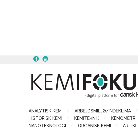
ANALYTISK KEMI
ARBEJDSMILJØ/INDEKLIMA
HISTORISK KEMI
KEMITEKNIK
KEMOMETRI
NANOTEKNOLOGI
ORGANISK KEMI
ARTIKL