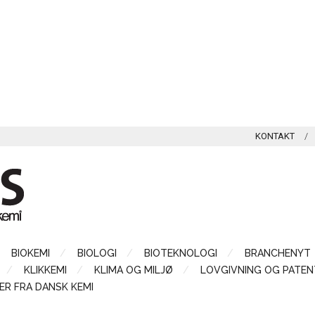
KONTAKT
BIOKEMI
BIOLOGI
BIOTEKNOLOGI
BRANCHENYT
KLIKKEMI
KLIMA OG MILJØ
LOVGIVNING OG PATEN
ER FRA DANSK KEMI