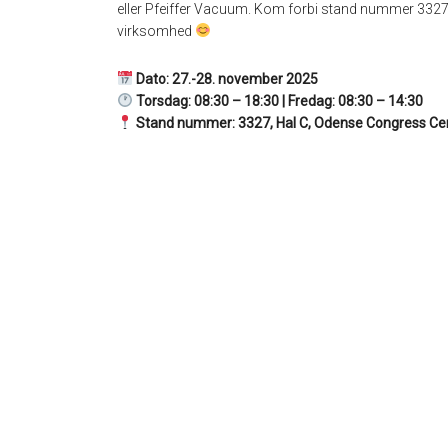
eller Pfeiffer Vacuum. Kom forbi stand nummer 3327
virksomhed
Dato: 27.-28. november 2025
Torsdag: 08:30 – 18:30 | Fredag: 08:30 – 14:30
Stand nummer: 3327, Hal C, Odense Congress Ce