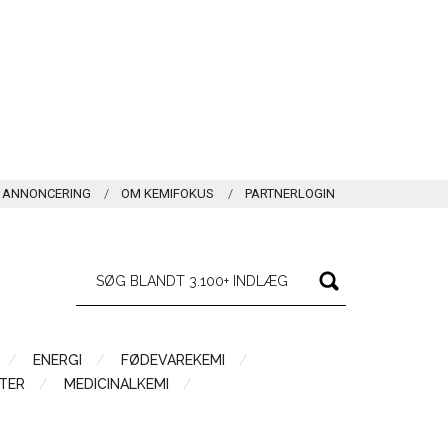
ANNONCERING
OM KEMIFOKUS
PARTNERLOGIN
ENERGI
FØDEVAREKEMI
TER
MEDICINALKEMI