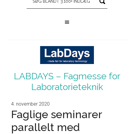
LABDAYS – Fagmesse for
Laboratorieteknik
4. november 2020
Faglige seminarer
parallelt med