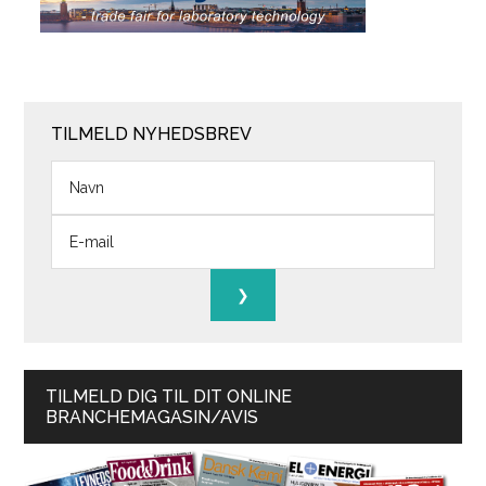
TILMELD NYHEDSBREV
TILMELD DIG TIL DIT ONLINE
BRANCHEMAGASIN/AVIS