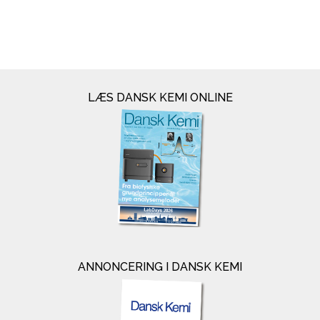
LÆS DANSK KEMI ONLINE
ANNONCERING I DANSK KEMI