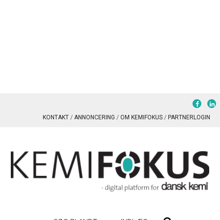
KONTAKT
ANNONCERING
OM KEMIFOKUS
PARTNERLOGIN