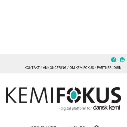
KONTAKT
ANNONCERING
OM KEMIFOKUS
PARTNERLOGIN