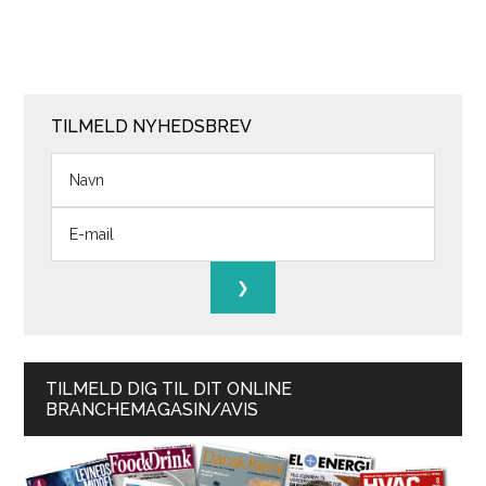
TILMELD NYHEDSBREV
TILMELD DIG TIL DIT ONLINE
BRANCHEMAGASIN/AVIS