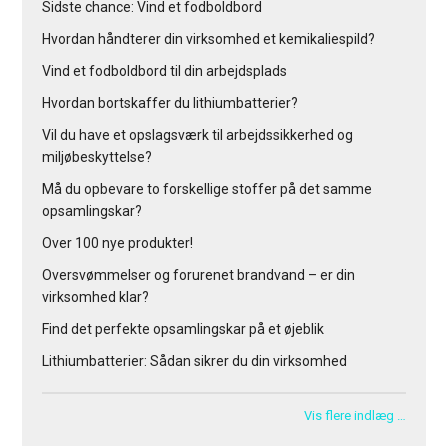
Sidste chance: Vind et fodboldbord
Hvordan håndterer din virksomhed et kemikaliespild?
Vind et fodboldbord til din arbejdsplads
Hvordan bortskaffer du lithiumbatterier?
Vil du have et opslagsværk til arbejdssikkerhed og
miljøbeskyttelse?
Må du opbevare to forskellige stoffer på det samme
opsamlingskar?
Over 100 nye produkter!
Oversvømmelser og forurenet brandvand – er din
virksomhed klar?
Find det perfekte opsamlingskar på et øjeblik
Lithiumbatterier: Sådan sikrer du din virksomhed
Vis flere indlæg …