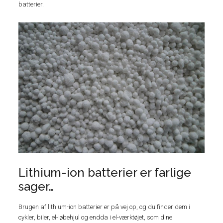
batterier.
Lithium-ion batterier er farlige
sager…
Brugen af lithium-ion batterier er på vej op, og du finder dem i
cykler, biler, el-løbehjul og endda i el-værktøjet, som dine