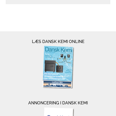
LÆS DANSK KEMI ONLINE
ANNONCERING I DANSK KEMI