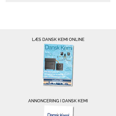
LÆS DANSK KEMI ONLINE
ANNONCERING I DANSK KEMI