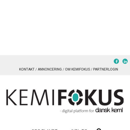
KONTAKT
ANNONCERING
OM KEMIFOKUS
PARTNERLOGIN