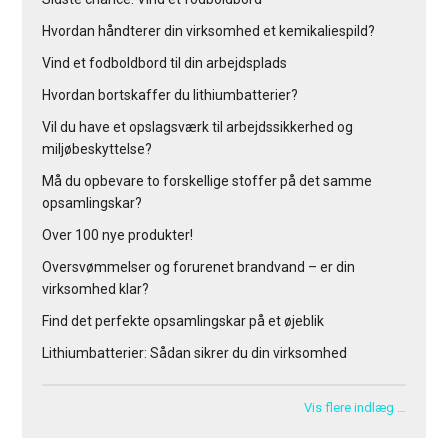
Hvordan håndterer din virksomhed et kemikaliespild?
Vind et fodboldbord til din arbejdsplads
Hvordan bortskaffer du lithiumbatterier?
Vil du have et opslagsværk til arbejdssikkerhed og
miljøbeskyttelse?
Må du opbevare to forskellige stoffer på det samme
opsamlingskar?
Over 100 nye produkter!
Oversvømmelser og forurenet brandvand – er din
virksomhed klar?
Find det perfekte opsamlingskar på et øjeblik
Lithiumbatterier: Sådan sikrer du din virksomhed
Vis flere indlæg …