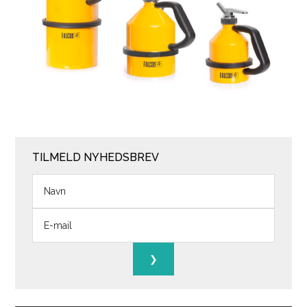
TILMELD NYHEDSBREV