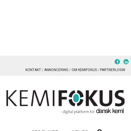
KONTAKT
ANNONCERING
OM KEMIFOKUS
PARTNERLOGIN