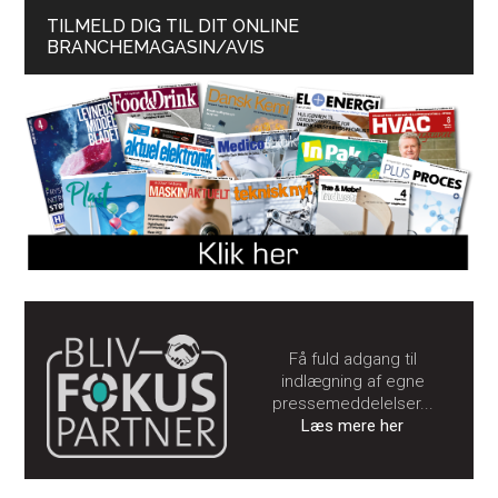
TILMELD DIG TIL DIT ONLINE
BRANCHEMAGASIN/AVIS
Få fuld adgang til
indlægning af egne
pressemeddelelser...
Læs mere her