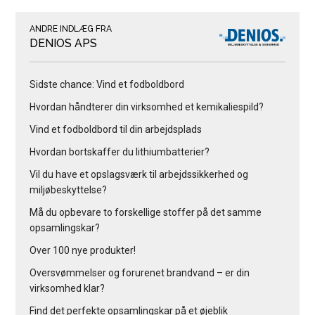
ANDRE INDLÆG FRA
DENIOS APS
Sidste chance: Vind et fodboldbord
Hvordan håndterer din virksomhed et kemikaliespild?
Vind et fodboldbord til din arbejdsplads
Hvordan bortskaffer du lithiumbatterier?
Vil du have et opslagsværk til arbejdssikkerhed og
miljøbeskyttelse?
Må du opbevare to forskellige stoffer på det samme
opsamlingskar?
Over 100 nye produkter!
Oversvømmelser og forurenet brandvand – er din
virksomhed klar?
Find det perfekte opsamlingskar på et øjeblik