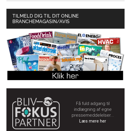
TILMELD DIG TIL DIT ONLINE
BRANCHEMAGASIN/AVIS
Få fuld adgang til
indlægning af egne
pressemeddelelser...
Læs mere her