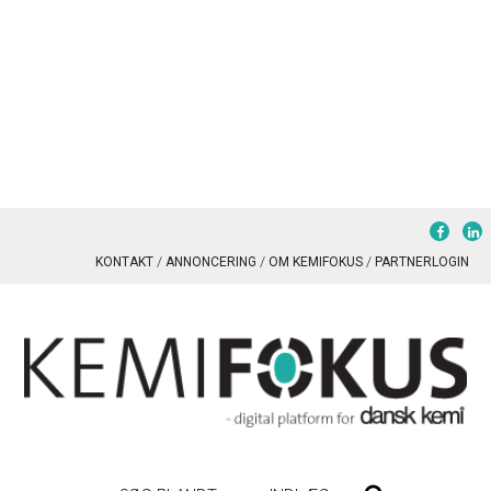
KONTAKT
ANNONCERING
OM KEMIFOKUS
PARTNERLOGIN