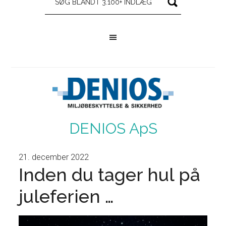
DENIOS ApS
21. december 2022
Inden du tager hul på
juleferien …