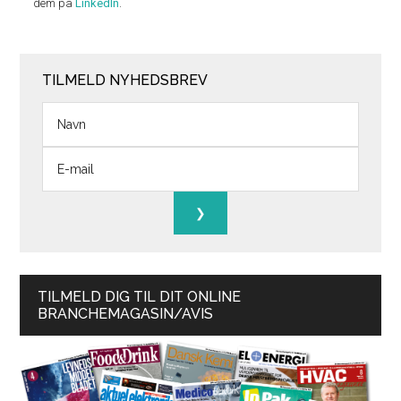
dem på
LinkedIn
.
TILMELD NYHEDSBREV
TILMELD DIG TIL DIT ONLINE
BRANCHEMAGASIN/AVIS