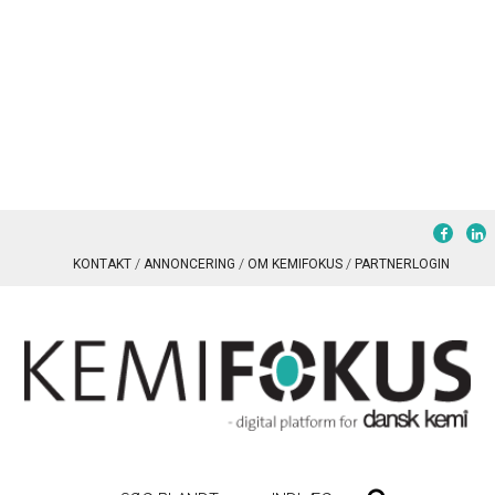
KONTAKT
ANNONCERING
OM KEMIFOKUS
PARTNERLOGIN