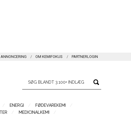
ANNONCERING
OM KEMIFOKUS
PARTNERLOGIN
ENERGI
FØDEVAREKEMI
TER
MEDICINALKEMI