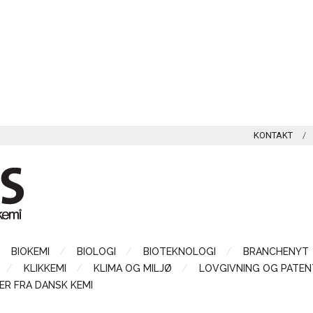
KONTAKT
BIOKEMI
BIOLOGI
BIOTEKNOLOGI
BRANCHENYT
KLIKKEMI
KLIMA OG MILJØ
LOVGIVNING OG PATEN
ER FRA DANSK KEMI