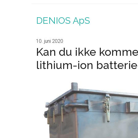
DENIOS ApS
10. juni 2020
Kan du ikke komme
lithium-ion batterie