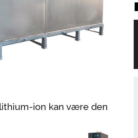
l lithium-ion kan være den