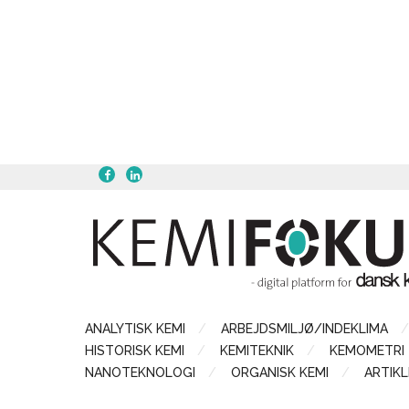
ANALYTISK KEMI
ARBEJDSMILJØ/INDEKLIMA
HISTORISK KEMI
KEMITEKNIK
KEMOMETRI
NANOTEKNOLOGI
ORGANISK KEMI
ARTIKL