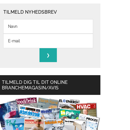
TILMELD NYHEDSBREV
TILMELD DIG TIL DIT ONLINE
BRANCHEMAGASIN/AVIS