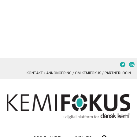
KONTAKT
ANNONCERING
OM KEMIFOKUS
PARTNERLOGIN