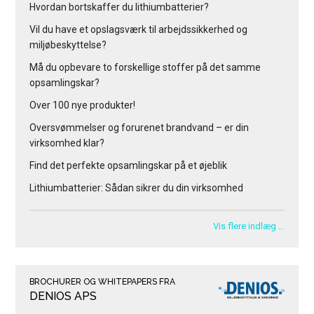
Hvordan bortskaffer du lithiumbatterier?
Vil du have et opslagsværk til arbejdssikkerhed og
miljøbeskyttelse?
Må du opbevare to forskellige stoffer på det samme
opsamlingskar?
Over 100 nye produkter!
Oversvømmelser og forurenet brandvand – er din
virksomhed klar?
Find det perfekte opsamlingskar på et øjeblik
Lithiumbatterier: Sådan sikrer du din virksomhed
Vis flere indlæg …
BROCHURER OG WHITEPAPERS FRA
DENIOS APS