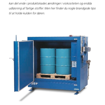
kan det ende i produktskader, ændringer i viskositeten og endda
udløsning af farlige stoffer. Men her finder du nogle brandgode tips
til at holde kulden for døren.