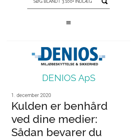
DENIOS ApS
1. december 2020
Kulden er benhård
ved dine medier:
Sådan bevarer du