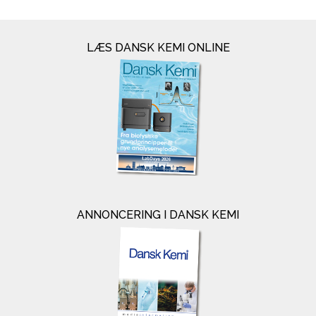
LÆS DANSK KEMI ONLINE
ANNONCERING I DANSK KEMI