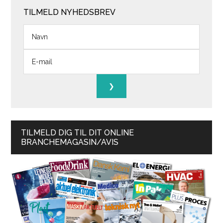
TILMELD NYHEDSBREV
TILMELD DIG TIL DIT ONLINE
BRANCHEMAGASIN/AVIS