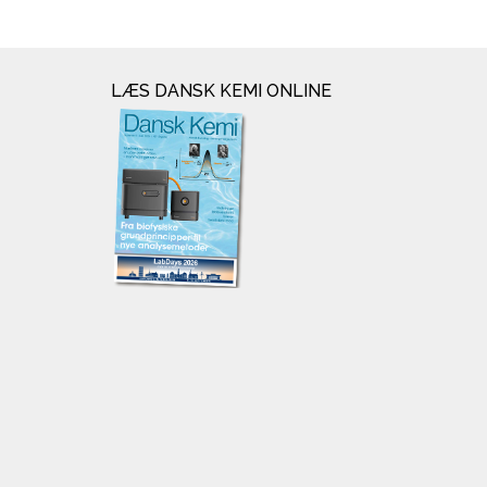
LÆS DANSK KEMI ONLINE