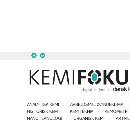
ANALYTISK KEMI
ARBEJDSMILJØ/INDEKLIMA
HISTORISK KEMI
KEMITEKNIK
KEMOMETRI
NANOTEKNOLOGI
ORGANISK KEMI
ARTIKL