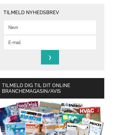
TILMELD NYHEDSBREV
TILMELD DIG TIL DIT ONLINE
BRANCHEMAGASIN/AVIS