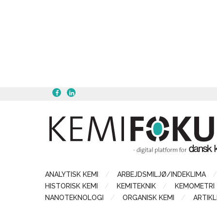
ANALYTISK KEMI
ARBEJDSMILJØ/INDEKLIMA
HISTORISK KEMI
KEMITEKNIK
KEMOMETRI
NANOTEKNOLOGI
ORGANISK KEMI
ARTIKL