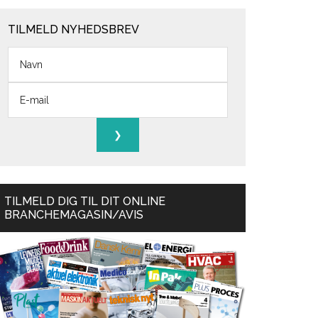
TILMELD NYHEDSBREV
TILMELD DIG TIL DIT ONLINE
BRANCHEMAGASIN/AVIS