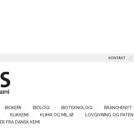
KONTAKT
BIOKEMI
BIOLOGI
BIOTEKNOLOGI
BRANCHENYT
KLIKKEMI
KLIMA OG MILJØ
LOVGIVNING OG PATEN
ER FRA DANSK KEMI