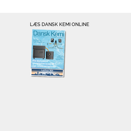
LÆS DANSK KEMI ONLINE