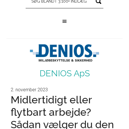
DENIOS ApS
2. november 2023
Midlertidigt eller
flytbart arbejde?
Sådan vælger du den