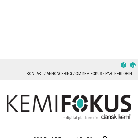
KONTAKT
ANNONCERING
OM KEMIFOKUS
PARTNERLOGIN