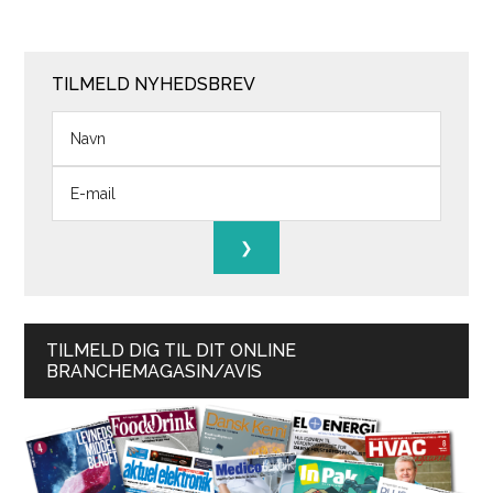
TILMELD NYHEDSBREV
TILMELD DIG TIL DIT ONLINE
BRANCHEMAGASIN/AVIS