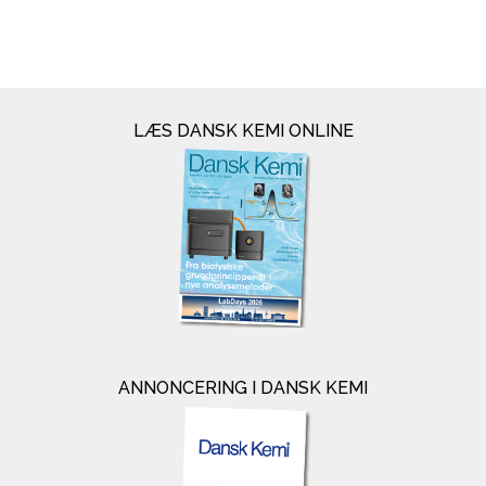
LÆS DANSK KEMI ONLINE
ANNONCERING I DANSK KEMI