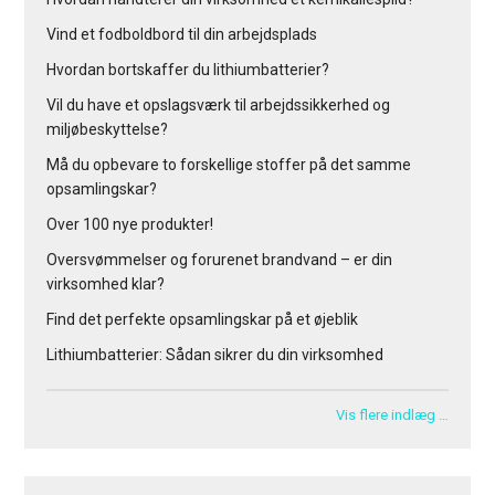
Vind et fodboldbord til din arbejdsplads
Hvordan bortskaffer du lithiumbatterier?
Vil du have et opslagsværk til arbejdssikkerhed og
miljøbeskyttelse?
Må du opbevare to forskellige stoffer på det samme
opsamlingskar?
Over 100 nye produkter!
Oversvømmelser og forurenet brandvand – er din
virksomhed klar?
Find det perfekte opsamlingskar på et øjeblik
Lithiumbatterier: Sådan sikrer du din virksomhed
Vis flere indlæg …