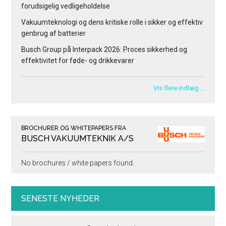
forudsigelig vedligeholdelse
Vakuumteknologi og dens kritiske rolle i sikker og effektiv
genbrug af batterier
Busch Group på Interpack 2026: Proces sikkerhed og
effektivitet for føde- og drikkevarer
Vis flere indlæg …
BROCHURER OG WHITEPAPERS FRA
BUSCH VAKUUMTEKNIK A/S
No brochures / white papers found.
SENESTE NYHEDER