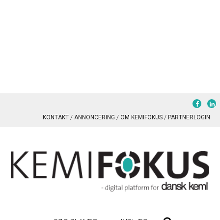
KONTAKT
ANNONCERING
OM KEMIFOKUS
PARTNERLOGIN