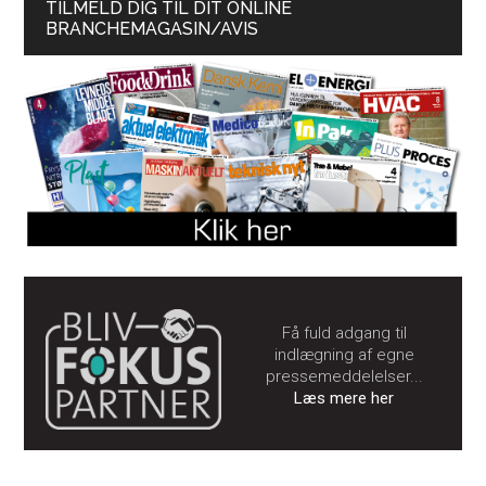
TILMELD DIG TIL DIT ONLINE
BRANCHEMAGASIN/AVIS
Få fuld adgang til
indlægning af egne
pressemeddelelser...
Læs mere her