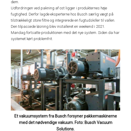
dem.
Udfordringen ved pakning af ost ligger i produkternes høje
fugtighed. Derfor lagde eksperterne hos Busch særlig vægt på
tilstrækkeligt store filtre og integrerede en fugtudskiller til vallen.
Den tilpassede løsning blev installeret en weekend i 2021.
Mandag fortsatte produktionen med det nye system. Siden da har
systemet kørt problemfrit.
Et vakuumsystem fra Busch forsyner pakkemaskinerne
med det nødvendige vakuum. Foto: Busch Vacuum
Solutions.