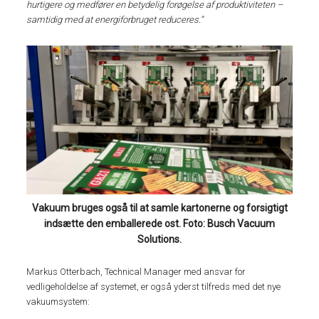
hurtigere og medfører en betydelig forøgelse af produktiviteten –
samtidig med at energiforbruget reduceres.”
Vakuum bruges også til at samle kartonerne og forsigtigt
indsætte den emballerede ost. Foto: Busch Vacuum
Solutions.
Markus Otterbach, Technical Manager med ansvar for
vedligeholdelse af systemet, er også yderst tilfreds med det nye
vakuumsystem: