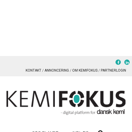
KONTAKT
ANNONCERING
OM KEMIFOKUS
PARTNERLOGIN