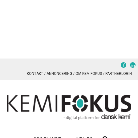
KONTAKT
ANNONCERING
OM KEMIFOKUS
PARTNERLOGIN