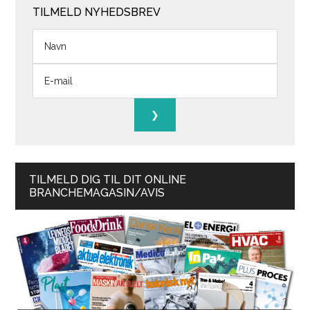
TILMELD NYHEDSBREV
TILMELD DIG TIL DIT ONLINE
BRANCHEMAGASIN/AVIS