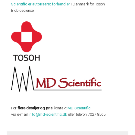
Scientific er autoriseret forhandler
i Danmark for Tosoh
Biobioscience.
For
flere detaljer og pris
, kontakt
MD Scientific
via e-mail
info@md-scientific.dk
eller telefon 7027 8565