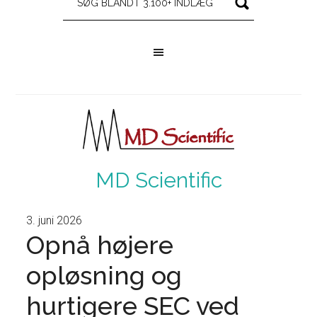
MD Scientific
3. juni 2026
Opnå højere
opløsning og
hurtigere SEC ved