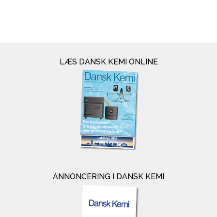
LÆS DANSK KEMI ONLINE
ANNONCERING I DANSK KEMI