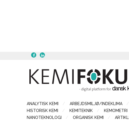
ANALYTISK KEMI
ARBEJDSMILJØ/INDEKLIMA
HISTORISK KEMI
KEMITEKNIK
KEMOMETRI
NANOTEKNOLOGI
ORGANISK KEMI
ARTIKL