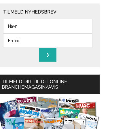
TILMELD NYHEDSBREV
TILMELD DIG TIL DIT ONLINE
BRANCHEMAGASIN/AVIS