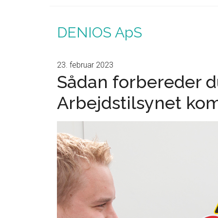
DENIOS ApS
23. februar 2023
Sådan forbereder d
Arbejdstilsynet k