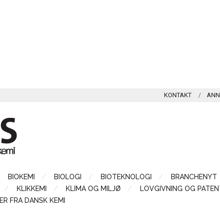
KONTAKT
ANN
BIOKEMI
BIOLOGI
BIOTEKNOLOGI
BRANCHENYT
KLIKKEMI
KLIMA OG MILJØ
LOVGIVNING OG PATEN
ER FRA DANSK KEMI