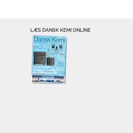
LÆS DANSK KEMI ONLINE