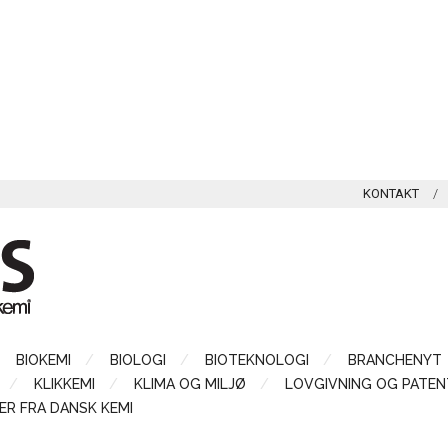
KONTAKT
BIOKEMI
BIOLOGI
BIOTEKNOLOGI
BRANCHENYT
KLIKKEMI
KLIMA OG MILJØ
LOVGIVNING OG PATEN
ER FRA DANSK KEMI