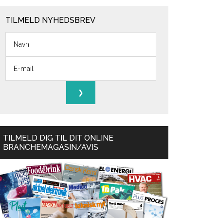
TILMELD NYHEDSBREV
TILMELD DIG TIL DIT ONLINE
BRANCHEMAGASIN/AVIS