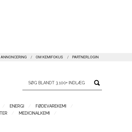
ANNONCERING
OM KEMIFOKUS
PARTNERLOGIN
ENERGI
FØDEVAREKEMI
TER
MEDICINALKEMI