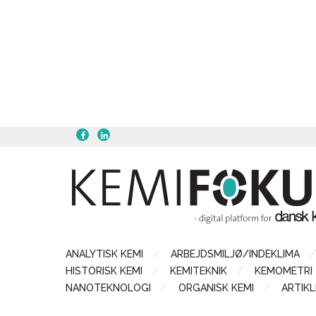
ANALYTISK KEMI
ARBEJDSMILJØ/INDEKLIMA
HISTORISK KEMI
KEMITEKNIK
KEMOMETRI
NANOTEKNOLOGI
ORGANISK KEMI
ARTIKL