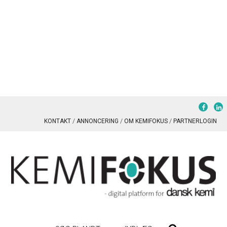
KONTAKT
ANNONCERING
OM KEMIFOKUS
PARTNERLOGIN