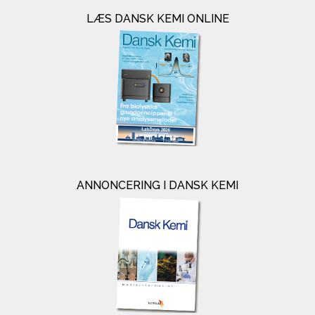
LÆS DANSK KEMI ONLINE
ANNONCERING I DANSK KEMI