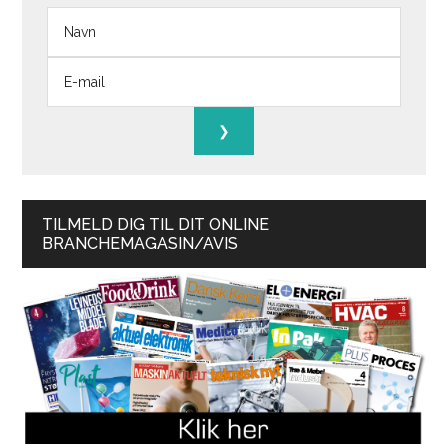
TILMELD DIG TIL DIT ONLINE
BRANCHEMAGASIN/AVIS