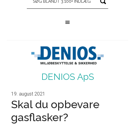
DENIOS ApS
19. august 2021
Skal du opbevare
gasflasker?