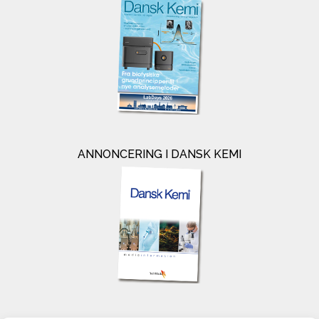
ANNONCERING I DANSK KEMI