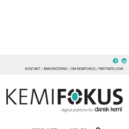
KONTAKT
ANNONCERING
OM KEMIFOKUS
PARTNERLOGIN