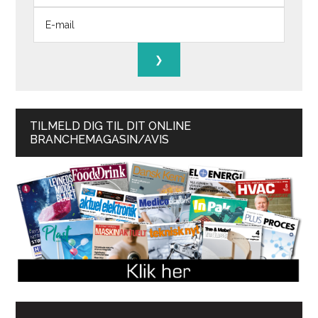
TILMELD DIG TIL DIT ONLINE
BRANCHEMAGASIN/AVIS