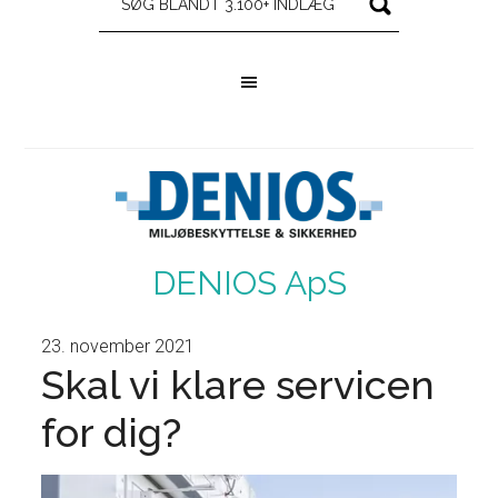
DENIOS ApS
23. november 2021
Skal vi klare servicen
for dig?