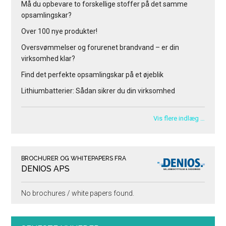
Må du opbevare to forskellige stoffer på det samme
opsamlingskar?
Over 100 nye produkter!
Oversvømmelser og forurenet brandvand – er din
virksomhed klar?
Find det perfekte opsamlingskar på et øjeblik
Lithiumbatterier: Sådan sikrer du din virksomhed
Vis flere indlæg …
BROCHURER OG WHITEPAPERS FRA
DENIOS APS
No brochures / white papers found.