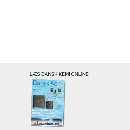
LÆS DANSK KEMI ONLINE