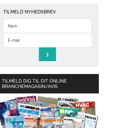
TILMELD NYHEDSBREV
TILMELD DIG TIL DIT ONLINE
BRANCHEMAGASIN/AVIS