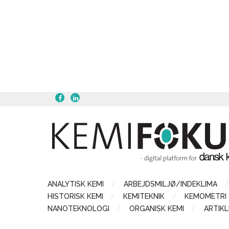
ANALYTISK KEMI
ARBEJDSMILJØ/INDEKLIMA
HISTORISK KEMI
KEMITEKNIK
KEMOMETRI
NANOTEKNOLOGI
ORGANISK KEMI
ARTIKL