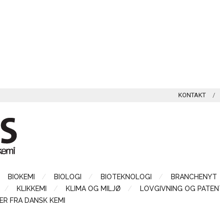
KONTAKT
BIOKEMI
BIOLOGI
BIOTEKNOLOGI
BRANCHENYT
KLIKKEMI
KLIMA OG MILJØ
LOVGIVNING OG PATEN
ER FRA DANSK KEMI