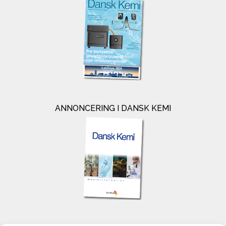
ANNONCERING I DANSK KEMI