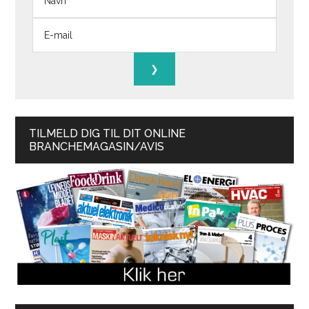
TILMELD DIG TIL DIT ONLINE
BRANCHEMAGASIN/AVIS