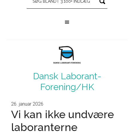
Dansk Laborant-
Forening/HK
26. januar 2026
Vi kan ikke undvære
laboranterne