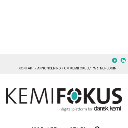
KONTAKT
ANNONCERING
OM KEMIFOKUS
PARTNERLOGIN