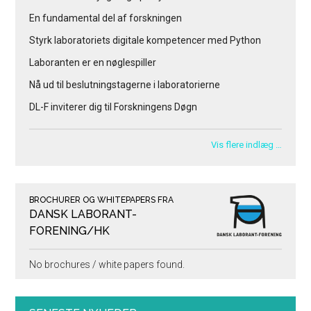
En fundamental del af forskningen
Styrk laboratoriets digitale kompetencer med Python
Laboranten er en nøglespiller
Nå ud til beslutningstagerne i laboratorierne
DL-F inviterer dig til Forskningens Døgn
Vis flere indlæg …
BROCHURER OG WHITEPAPERS FRA
DANSK LABORANT-
FORENING/HK
No brochures / white papers found.