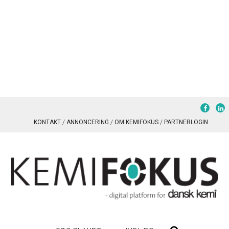
KONTAKT
ANNONCERING
OM KEMIFOKUS
PARTNERLOGIN