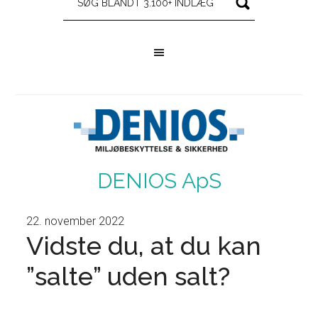
DENIOS ApS
22. november 2022
Vidste du, at du kan
”salte” uden salt?