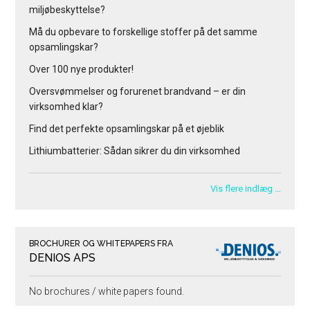
miljøbeskyttelse?
Må du opbevare to forskellige stoffer på det samme
opsamlingskar?
Over 100 nye produkter!
Oversvømmelser og forurenet brandvand – er din
virksomhed klar?
Find det perfekte opsamlingskar på et øjeblik
Lithiumbatterier: Sådan sikrer du din virksomhed
Vis flere indlæg …
BROCHURER OG WHITEPAPERS FRA
DENIOS APS
No brochures / white papers found.