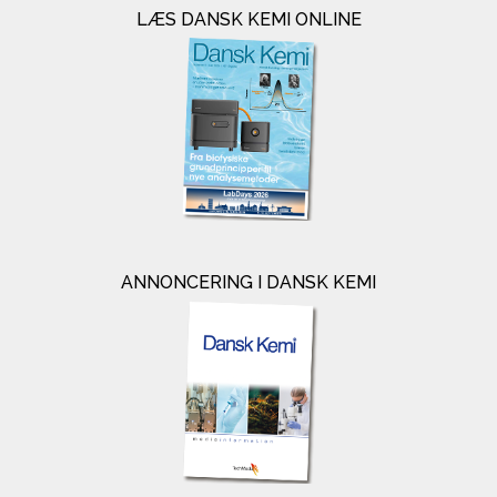
LÆS DANSK KEMI ONLINE
ANNONCERING I DANSK KEMI