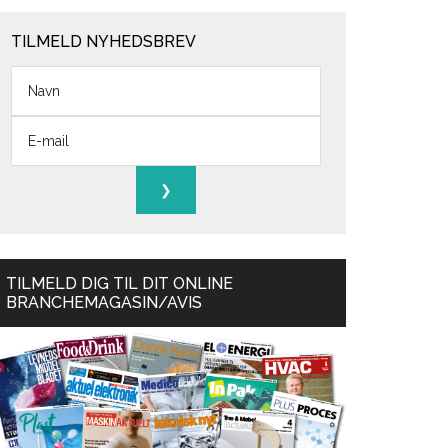
TILMELD NYHEDSBREV
TILMELD DIG TIL DIT ONLINE
BRANCHEMAGASIN/AVIS