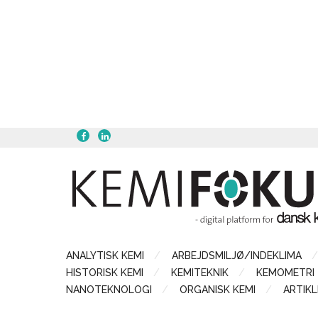
ANALYTISK KEMI
ARBEJDSMILJØ/INDEKLIMA
HISTORISK KEMI
KEMITEKNIK
KEMOMETRI
NANOTEKNOLOGI
ORGANISK KEMI
ARTIKL