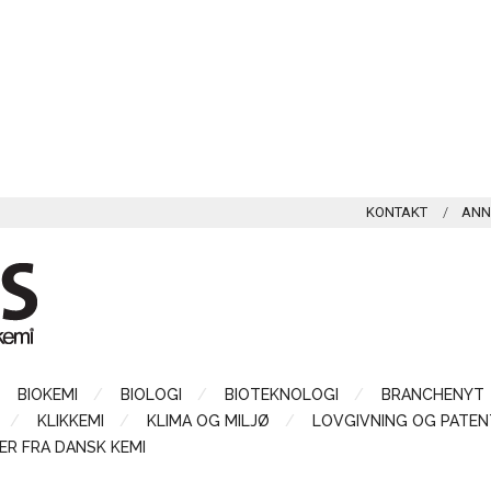
KONTAKT
ANN
BIOKEMI
BIOLOGI
BIOTEKNOLOGI
BRANCHENYT
KLIKKEMI
KLIMA OG MILJØ
LOVGIVNING OG PATEN
ER FRA DANSK KEMI