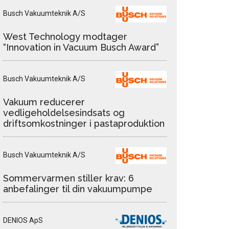
Busch Vakuumteknik A/S
West Technology modtager
“Innovation in Vacuum Busch Award”
Busch Vakuumteknik A/S
Vakuum reducerer
vedligeholdelsesindsats og
driftsomkostninger i pastaproduktion
Busch Vakuumteknik A/S
Sommervarmen stiller krav: 6
anbefalinger til din vakuumpumpe
DENIOS ApS