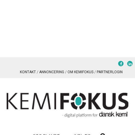
KONTAKT
ANNONCERING
OM KEMIFOKUS
PARTNERLOGIN