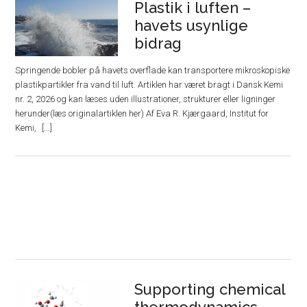
Plastik i luften –
havets usynlige
bidrag
Springende bobler på havets overflade kan transportere mikroskopiske
plastikpartikler fra vand til luft. Artiklen har været bragt i Dansk Kemi
nr. 2, 2026 og kan læses uden illustrationer, strukturer eller ligninger
herunder(læs originalartiklen her) Af Eva R. Kjærgaard, Institut for
Kemi,
Supporting chemical
thermodynamics