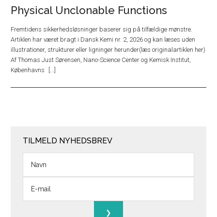
Physical Unclonable Functions
Fremtidens sikkerhedsløsninger baserer sig på tilfældige mønstre.
Artiklen har været bragt i Dansk Kemi nr. 2, 2026 og kan læses uden
illustrationer, strukturer eller ligninger herunder(læs originalartiklen her)
Af Thomas Just Sørensen, Nano-Science Center og Kemisk Institut,
Københavns
TILMELD NYHEDSBREV