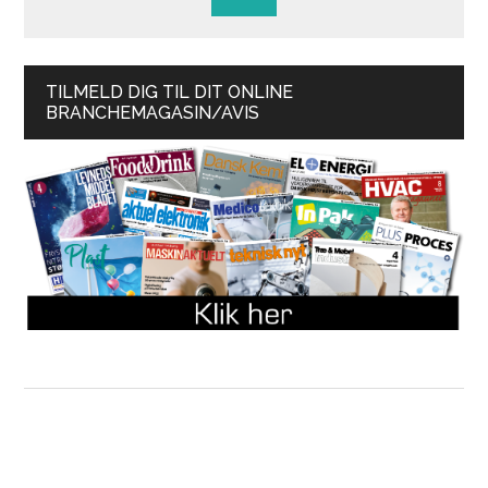
TILMELD DIG TIL DIT ONLINE
BRANCHEMAGASIN/AVIS