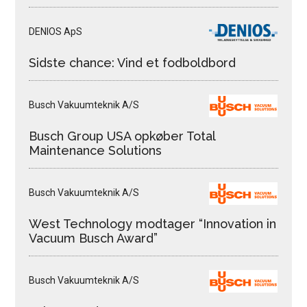
DENIOS ApS
Sidste chance: Vind et fodboldbord
Busch Vakuumteknik A/S
Busch Group USA opkøber Total
Maintenance Solutions
Busch Vakuumteknik A/S
West Technology modtager “Innovation in
Vacuum Busch Award”
Busch Vakuumteknik A/S