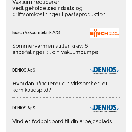
Vakuum reducerer
vedligeholdelsesindsats og
driftsomkostninger i pastaproduktion
Busch Vakuumteknik A/S
Sommervarmen stiller krav: 6
anbefalinger til din vakuumpumpe
DENIOS ApS
Hvordan håndterer din virksomhed et
kemikaliespild?
DENIOS ApS
Vind et fodboldbord til din arbejdsplads