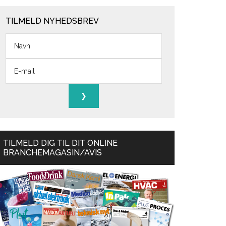
TILMELD NYHEDSBREV
TILMELD DIG TIL DIT ONLINE
BRANCHEMAGASIN/AVIS