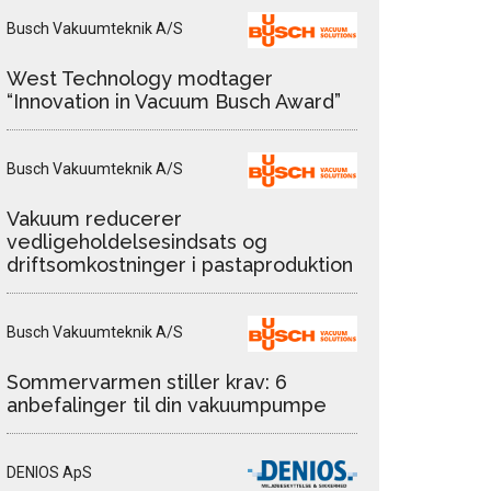
Busch Vakuumteknik A/S
West Technology modtager
“Innovation in Vacuum Busch Award”
Busch Vakuumteknik A/S
Vakuum reducerer
vedligeholdelsesindsats og
driftsomkostninger i pastaproduktion
Busch Vakuumteknik A/S
Sommervarmen stiller krav: 6
anbefalinger til din vakuumpumpe
DENIOS ApS