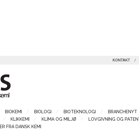
KONTAKT
BIOKEMI
BIOLOGI
BIOTEKNOLOGI
BRANCHENYT
KLIKKEMI
KLIMA OG MILJØ
LOVGIVNING OG PATEN
ER FRA DANSK KEMI