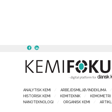
ANALYTISK KEMI
ARBEJDSMILJØ/INDEKLIMA
HISTORISK KEMI
KEMITEKNIK
KEMOMETRI
NANOTEKNOLOGI
ORGANISK KEMI
ARTIKL