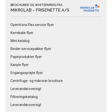
BROCHURER OG WHITEPAPERS FRA
MIKROLAB – FRISENETTE A/S
Opentrons Flex service flyer
Kemikalie flyer
Mini katalog
Binder servicepakker flyer
Papirprodukter flyer
Kanyle flyer
Engangssprøjte flyer
Centrifuge- og mikrorør brochure
Leverandøroversigt
Filtreringskatalog
Leverandøroversigt