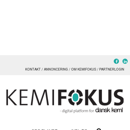
KONTAKT
ANNONCERING
OM KEMIFOKUS
PARTNERLOGIN