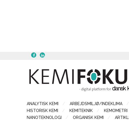
ANALYTISK KEMI
ARBEJDSMILJØ/INDEKLIMA
HISTORISK KEMI
KEMITEKNIK
KEMOMETRI
NANOTEKNOLOGI
ORGANISK KEMI
ARTIKL