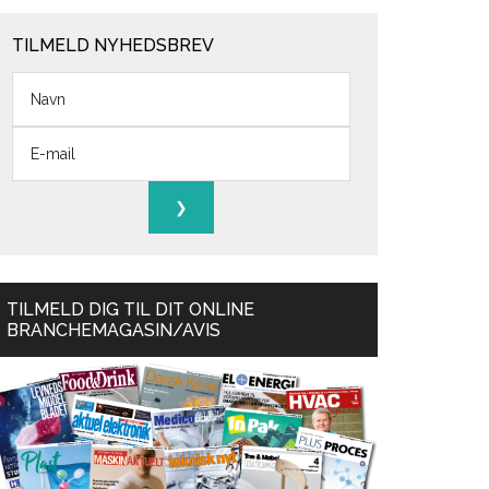
TILMELD NYHEDSBREV
TILMELD DIG TIL DIT ONLINE
BRANCHEMAGASIN/AVIS