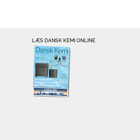
LÆS DANSK KEMI ONLINE