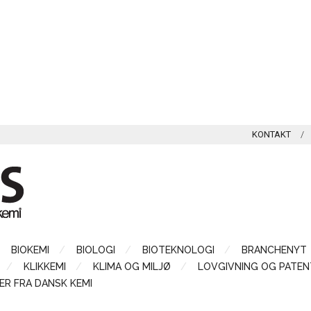
KONTAKT
BIOKEMI
BIOLOGI
BIOTEKNOLOGI
BRANCHENYT
KLIKKEMI
KLIMA OG MILJØ
LOVGIVNING OG PATEN
ER FRA DANSK KEMI