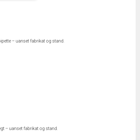
ipette – uanset fabrikat og stand.
gt – uanset fabrikat og stand.