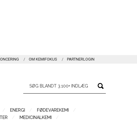
ONCERING
OM KEMIFOKUS
PARTNERLOGIN
ENERGI
FØDEVAREKEMI
TER
MEDICINALKEMI