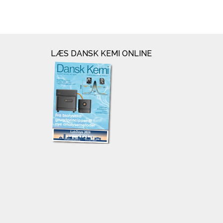
LÆS DANSK KEMI ONLINE