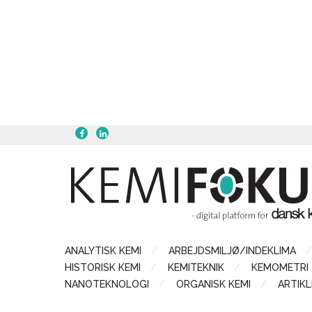
ANALYTISK KEMI
ARBEJDSMILJØ/INDEKLIMA
HISTORISK KEMI
KEMITEKNIK
KEMOMETRI
NANOTEKNOLOGI
ORGANISK KEMI
ARTIKL