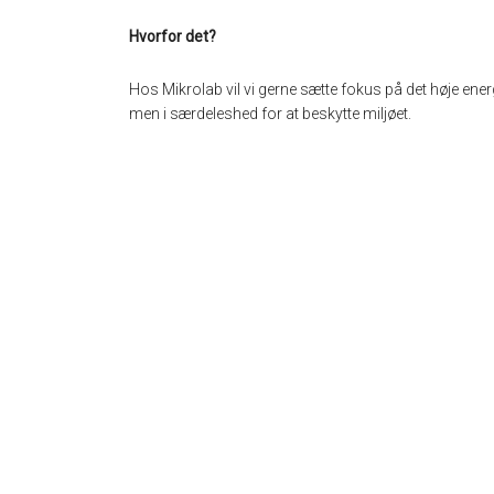
Hvorfor det?
Hos Mikrolab vil vi gerne sætte fokus på det høje ener
men i særdeleshed for at beskytte miljøet.