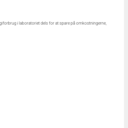
giforbrug i laboratoriet dels for at spare på omkostningerne,