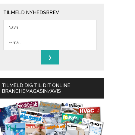
TILMELD NYHEDSBREV
TILMELD DIG TIL DIT ONLINE
BRANCHEMAGASIN/AVIS