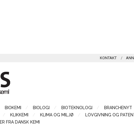
KONTAKT
ANN
BIOKEMI
BIOLOGI
BIOTEKNOLOGI
BRANCHENYT
KLIKKEMI
KLIMA OG MILJØ
LOVGIVNING OG PATEN
ER FRA DANSK KEMI