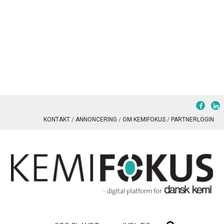
KONTAKT
ANNONCERING
OM KEMIFOKUS
PARTNERLOGIN