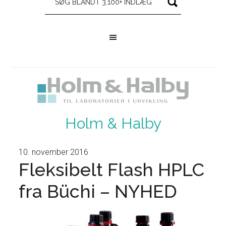
Holm & Halby
10. november 2016
Fleksibelt Flash HPLC
fra Büchi – NYHED