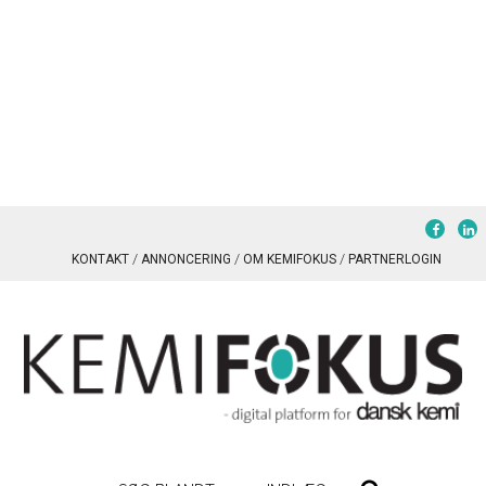
KONTAKT
ANNONCERING
OM KEMIFOKUS
PARTNERLOGIN