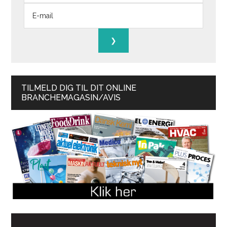
TILMELD DIG TIL DIT ONLINE
BRANCHEMAGASIN/AVIS