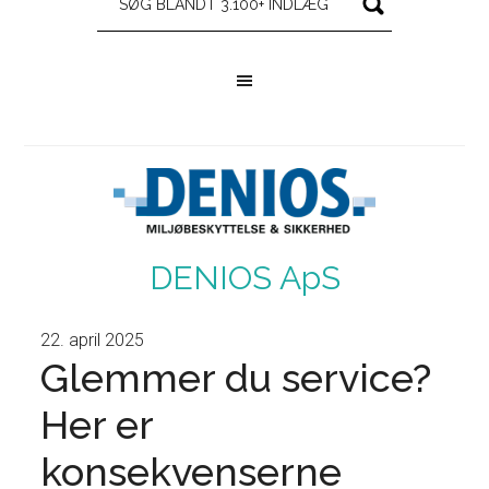
DENIOS ApS
22. april 2025
Glemmer du service?
Her er
konsekvenserne