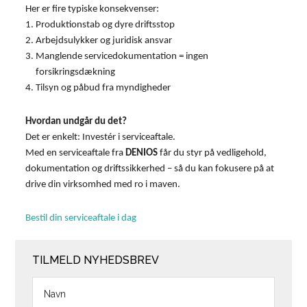
Her er fire typiske konsekvenser:
Produktionstab og dyre driftsstop
Arbejdsulykker og juridisk ansvar
Manglende servicedokumentation = ingen
forsikringsdækning
Tilsyn og påbud fra myndigheder
Hvordan undgår du det?
Det er enkelt: Investér i serviceaftale.
Med en serviceaftale fra
DENIOS
får du styr på vedligehold,
dokumentation og driftssikkerhed – så du kan fokusere på at
drive din virksomhed med ro i maven.
Bestil din serviceaftale i dag
TILMELD NYHEDSBREV