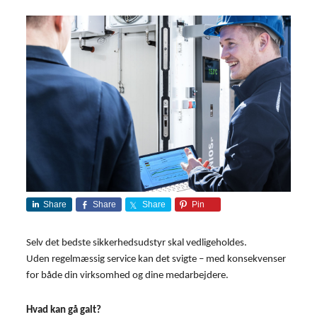
Share
Share
Share
Pin
Selv det bedste sikkerhedsudstyr skal vedligeholdes.
Uden regelmæssig service kan det svigte – med konsekvenser
for både din virksomhed og dine medarbejdere.
Hvad kan gå galt?