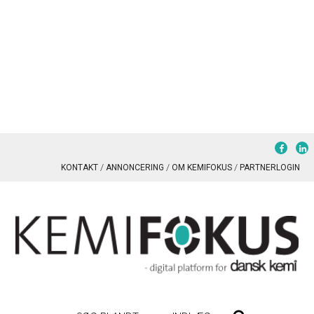
KONTAKT
ANNONCERING
OM KEMIFOKUS
PARTNERLOGIN