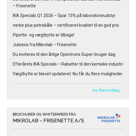
– Frisenette
IKA Specials Q1 2026 – Spar 15% på laboratorieudstyr
nerbe plus petriskåle – certificeret kvalitet til en god pris
Pipette- og vægtbytte er tilbage!
Juleavis fra Mikrolab – Frisenette
Du inviteres til den årlige Opentrons Super-bruger dag
Efterårets IKA Specials – Rabatter til den kemiske industri
Vægtbytte er blevet opdateret: Nu får du flere muligheder
Vis flere indlæg …
BROCHURER OG WHITEPAPERS FRA
MIKROLAB – FRISENETTE A/S