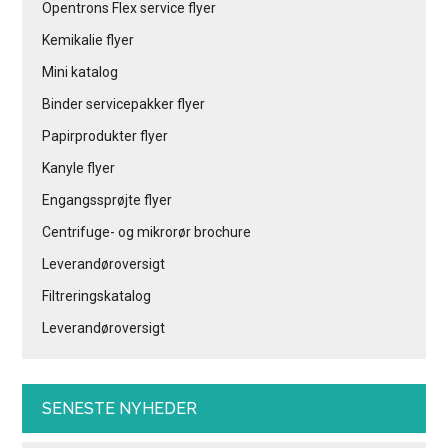
Opentrons Flex service flyer
Kemikalie flyer
Mini katalog
Binder servicepakker flyer
Papirprodukter flyer
Kanyle flyer
Engangssprøjte flyer
Centrifuge- og mikrorør brochure
Leverandøroversigt
Filtreringskatalog
Leverandøroversigt
SENESTE NYHEDER