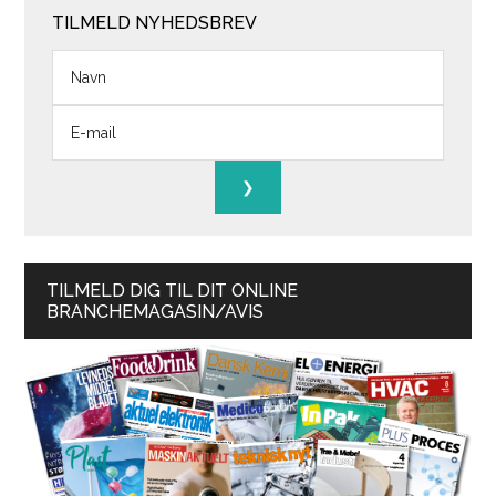
TILMELD NYHEDSBREV
TILMELD DIG TIL DIT ONLINE
BRANCHEMAGASIN/AVIS