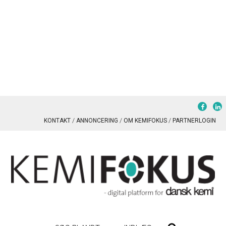
KONTAKT
ANNONCERING
OM KEMIFOKUS
PARTNERLOGIN