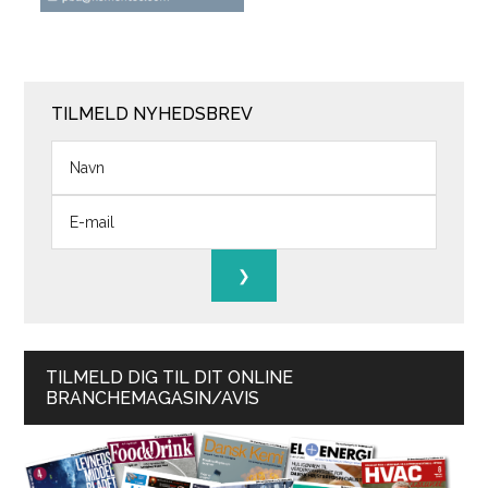
TILMELD NYHEDSBREV
TILMELD DIG TIL DIT ONLINE
BRANCHEMAGASIN/AVIS