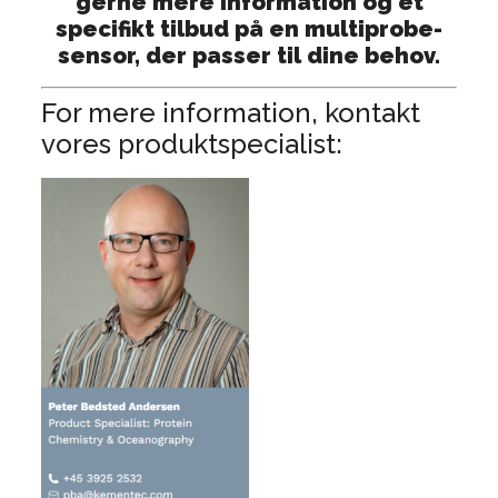
gerne mere information og et
specifikt tilbud på en multiprobe-
sensor, der passer til dine behov.
For mere information, kontakt
vores produktspecialist: