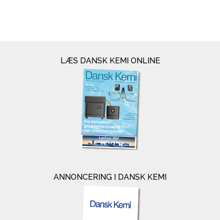
LÆS DANSK KEMI ONLINE
ANNONCERING I DANSK KEMI