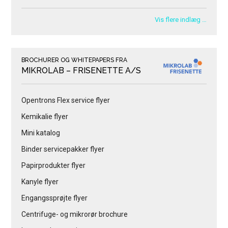
Vis flere indlæg …
BROCHURER OG WHITEPAPERS FRA
MIKROLAB – FRISENETTE A/S
Opentrons Flex service flyer
Kemikalie flyer
Mini katalog
Binder servicepakker flyer
Papirprodukter flyer
Kanyle flyer
Engangssprøjte flyer
Centrifuge- og mikrorør brochure