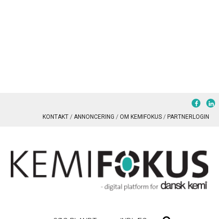
KONTAKT
ANNONCERING
OM KEMIFOKUS
PARTNERLOGIN