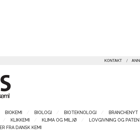
KONTAKT
ANN
BIOKEMI
BIOLOGI
BIOTEKNOLOGI
BRANCHENYT
KLIKKEMI
KLIMA OG MILJØ
LOVGIVNING OG PATEN
ER FRA DANSK KEMI