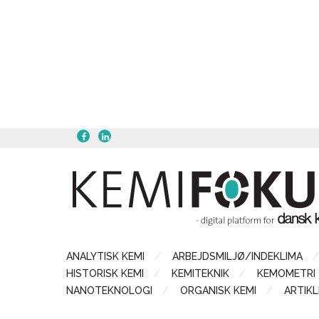
ANALYTISK KEMI
ARBEJDSMILJØ/INDEKLIMA
HISTORISK KEMI
KEMITEKNIK
KEMOMETRI
NANOTEKNOLOGI
ORGANISK KEMI
ARTIKL