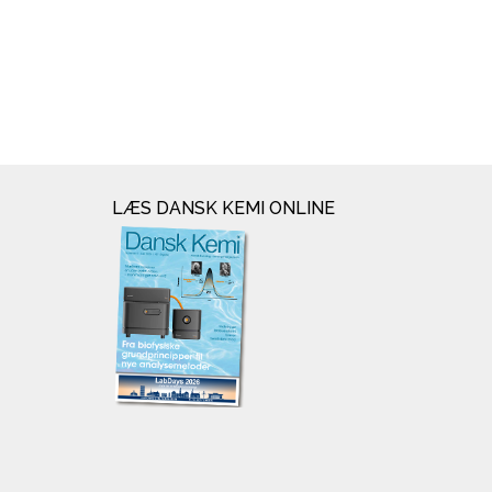
LÆS DANSK KEMI ONLINE