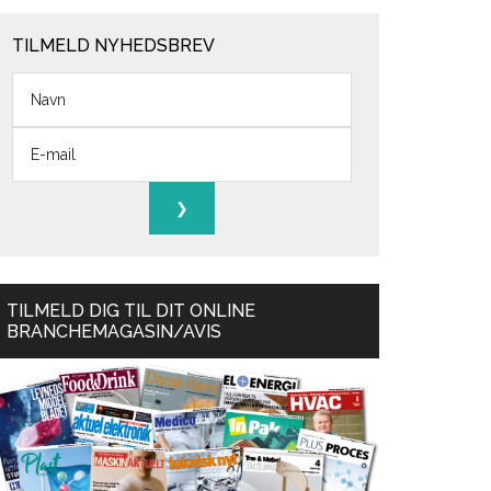
TILMELD NYHEDSBREV
TILMELD DIG TIL DIT ONLINE
BRANCHEMAGASIN/AVIS