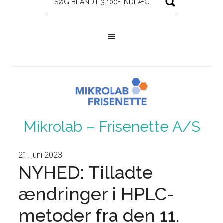
Mikrolab – Frisenette A/S
21. juni 2023
NYHED: Tilladte
ændringer i HPLC-
metoder fra den 11.