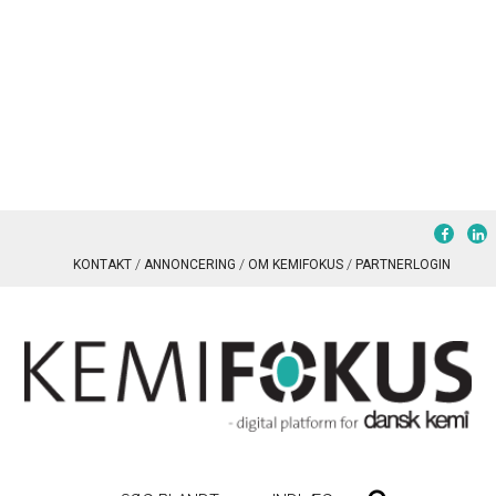
KONTAKT
ANNONCERING
OM KEMIFOKUS
PARTNERLOGIN