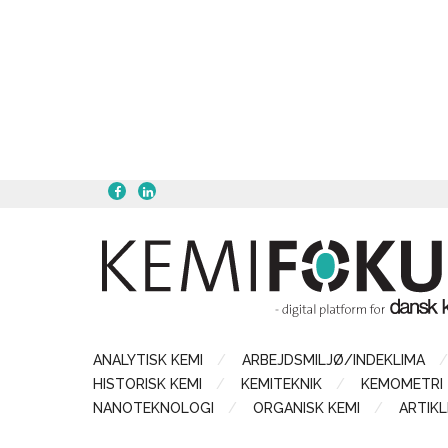
ANALYTISK KEMI
ARBEJDSMILJØ/INDEKLIMA
HISTORISK KEMI
KEMITEKNIK
KEMOMETRI
NANOTEKNOLOGI
ORGANISK KEMI
ARTIKL