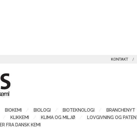
KONTAKT
BIOKEMI
BIOLOGI
BIOTEKNOLOGI
BRANCHENYT
KLIKKEMI
KLIMA OG MILJØ
LOVGIVNING OG PATEN
ER FRA DANSK KEMI