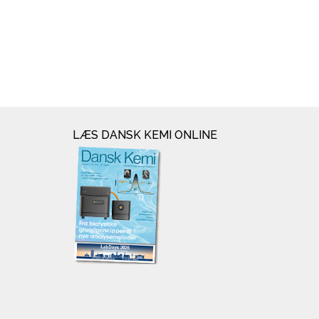
LÆS DANSK KEMI ONLINE