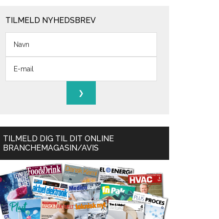
TILMELD NYHEDSBREV
TILMELD DIG TIL DIT ONLINE
BRANCHEMAGASIN/AVIS