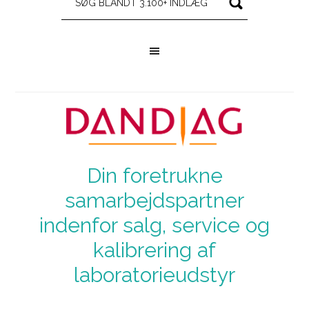
Din foretrukne
samarbejdspartner
indenfor salg, service og
kalibrering af
laboratorieudstyr