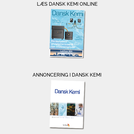
LÆS DANSK KEMI ONLINE
ANNONCERING I DANSK KEMI