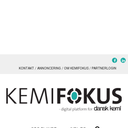
KONTAKT
ANNONCERING
OM KEMIFOKUS
PARTNERLOGIN