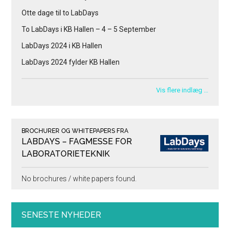
Otte dage til to LabDays
To LabDays i KB Hallen – 4 – 5 September
LabDays 2024 i KB Hallen
LabDays 2024 fylder KB Hallen
Vis flere indlæg …
BROCHURER OG WHITEPAPERS FRA
LABDAYS – FAGMESSE FOR
LABORATORIETEKNIK
No brochures / white papers found.
SENESTE NYHEDER