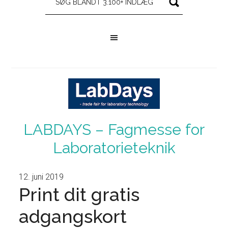
LABDAYS – Fagmesse for
Laboratorieteknik
12. juni 2019
Print dit gratis
adgangskort