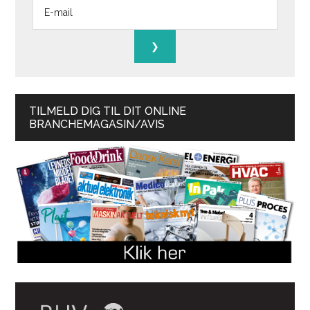
TILMELD DIG TIL DIT ONLINE
BRANCHEMAGASIN/AVIS