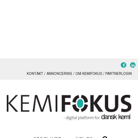
KONTAKT
ANNONCERING
OM KEMIFOKUS
PARTNERLOGIN