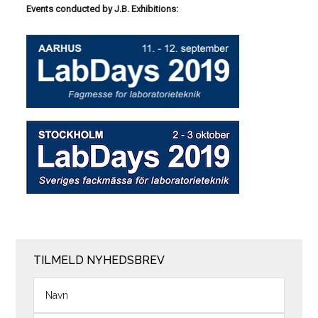
Events conducted by J.B. Exhibitions:
TILMELD NYHEDSBREV