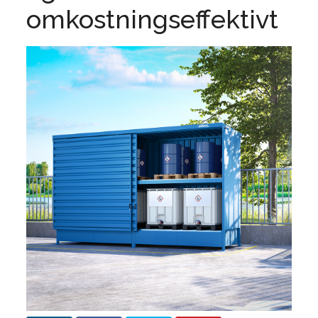
omkostningseffektivt