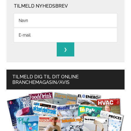
TILMELD NYHEDSBREV
TILMELD DIG TIL DIT ONLINE
BRANCHEMAGASIN/AVIS