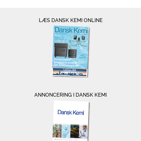
LÆS DANSK KEMI ONLINE
ANNONCERING I DANSK KEMI