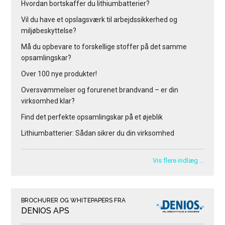
Hvordan bortskaffer du lithiumbatterier?
Vil du have et opslagsværk til arbejdssikkerhed og
miljøbeskyttelse?
Må du opbevare to forskellige stoffer på det samme
opsamlingskar?
Over 100 nye produkter!
Oversvømmelser og forurenet brandvand – er din
virksomhed klar?
Find det perfekte opsamlingskar på et øjeblik
Lithiumbatterier: Sådan sikrer du din virksomhed
Vis flere indlæg …
BROCHURER OG WHITEPAPERS FRA
DENIOS APS