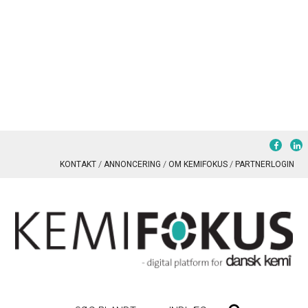
KONTAKT
ANNONCERING
OM KEMIFOKUS
PARTNERLOGIN