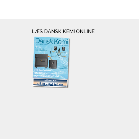
LÆS DANSK KEMI ONLINE