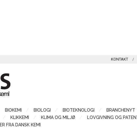
KONTAKT
BIOKEMI
BIOLOGI
BIOTEKNOLOGI
BRANCHENYT
KLIKKEMI
KLIMA OG MILJØ
LOVGIVNING OG PATEN
ER FRA DANSK KEMI