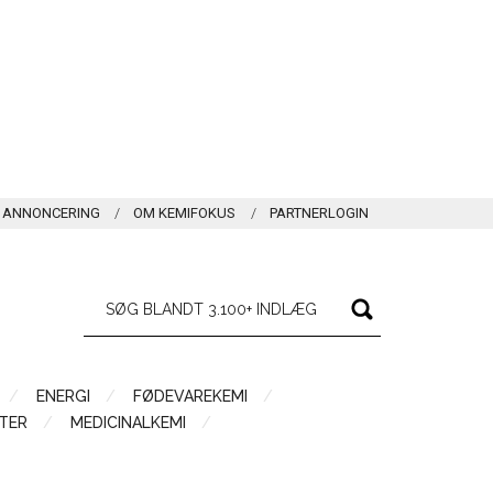
ANNONCERING
OM KEMIFOKUS
PARTNERLOGIN
ENERGI
FØDEVAREKEMI
TER
MEDICINALKEMI