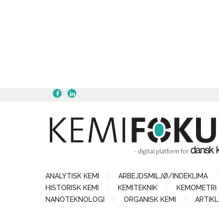
ANALYTISK KEMI
ARBEJDSMILJØ/INDEKLIMA
HISTORISK KEMI
KEMITEKNIK
KEMOMETRI
NANOTEKNOLOGI
ORGANISK KEMI
ARTIKL