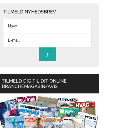
TILMELD NYHEDSBREV
TILMELD DIG TIL DIT ONLINE
BRANCHEMAGASIN/AVIS