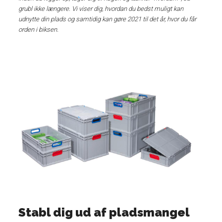
grubl ikke længere. Vi viser dig, hvordan du bedst muligt kan
udnytte din plads og samtidig kan gøre 2021 til det år, hvor du får
orden i biksen.
Stabl dig ud af pladsmangel