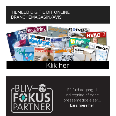
TILMELD DIG TIL DIT ONLINE
BRANCHEMAGASIN/AVIS
Få fuld adgang til
indlægning af egne
pressemeddelelser...
Læs mere her