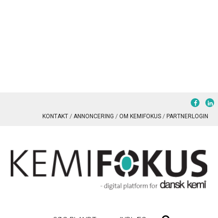
KONTAKT
ANNONCERING
OM KEMIFOKUS
PARTNERLOGIN