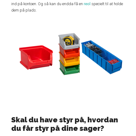
ind på kontoen. Og så kan du endda få en
reol
specielt til at holde
dem på plads.
Skal du have styr på, hvordan
du får styr på dine sager?