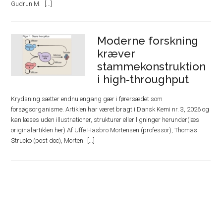
Gudrun M.
Moderne forskning
kræver
stammekonstruktion
i high-throughput
Krydsning sætter endnu engang gær i førersædet som
forsøgsorganisme. Artiklen har været bragt i Dansk Kemi nr. 3, 2026 og
kan læses uden illustrationer, strukturer eller ligninger herunder(læs
originalartiklen her) Af Uffe Hasbro Mortensen (professor), Thomas
Strucko (post doc), Morten