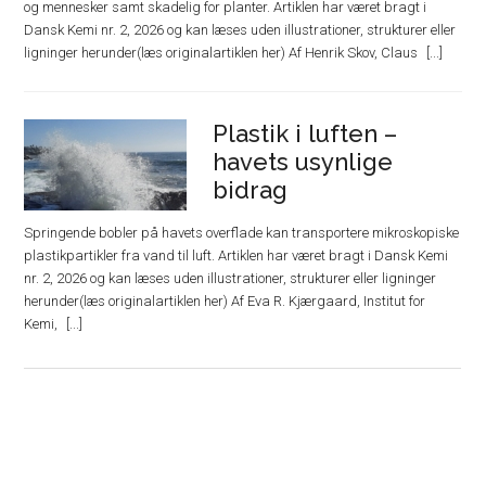
og mennesker samt skadelig for planter. Artiklen har været bragt i
Dansk Kemi nr. 2, 2026 og kan læses uden illustrationer, strukturer eller
ligninger herunder(læs originalartiklen her) Af Henrik Skov, Claus
Plastik i luften –
havets usynlige
bidrag
Springende bobler på havets overflade kan transportere mikroskopiske
plastikpartikler fra vand til luft. Artiklen har været bragt i Dansk Kemi
nr. 2, 2026 og kan læses uden illustrationer, strukturer eller ligninger
herunder(læs originalartiklen her) Af Eva R. Kjærgaard, Institut for
Kemi,