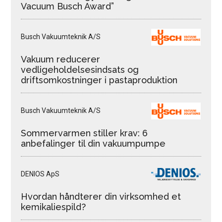
Vacuum Busch Award”
Busch Vakuumteknik A/S
Vakuum reducerer
vedligeholdelsesindsats og
driftsomkostninger i pastaproduktion
Busch Vakuumteknik A/S
Sommervarmen stiller krav: 6
anbefalinger til din vakuumpumpe
DENIOS ApS
Hvordan håndterer din virksomhed et
kemikaliespild?