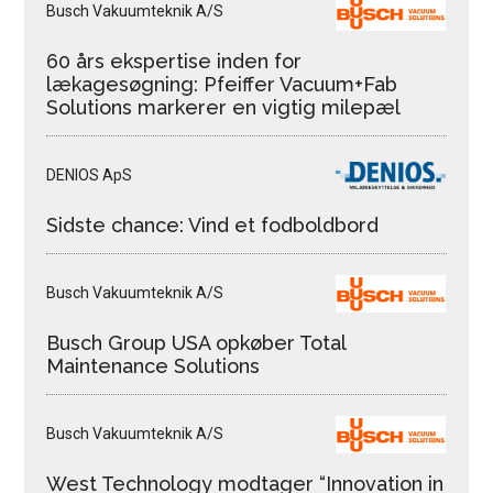
Busch Vakuumteknik A/S
60 års ekspertise inden for
lækagesøgning: Pfeiffer Vacuum+Fab
Solutions markerer en vigtig milepæl
DENIOS ApS
Sidste chance: Vind et fodboldbord
Busch Vakuumteknik A/S
Busch Group USA opkøber Total
Maintenance Solutions
Busch Vakuumteknik A/S
West Technology modtager “Innovation in