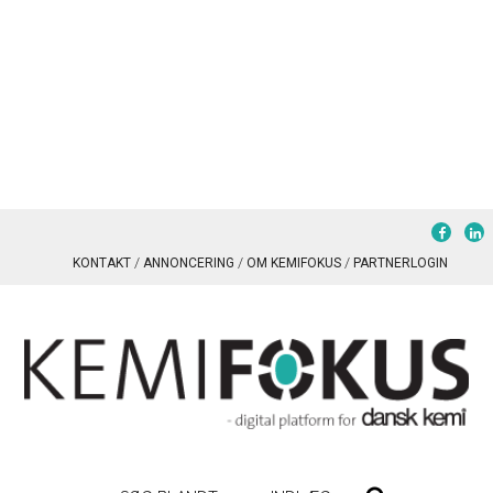
KONTAKT
ANNONCERING
OM KEMIFOKUS
PARTNERLOGIN