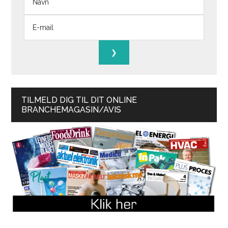
TILMELD DIG TIL DIT ONLINE
BRANCHEMAGASIN/AVIS