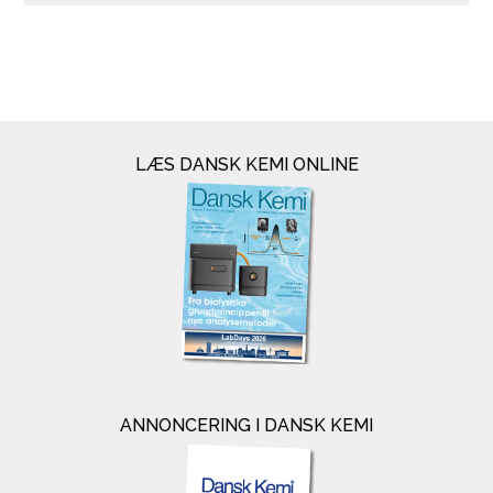
LÆS DANSK KEMI ONLINE
ANNONCERING I DANSK KEMI