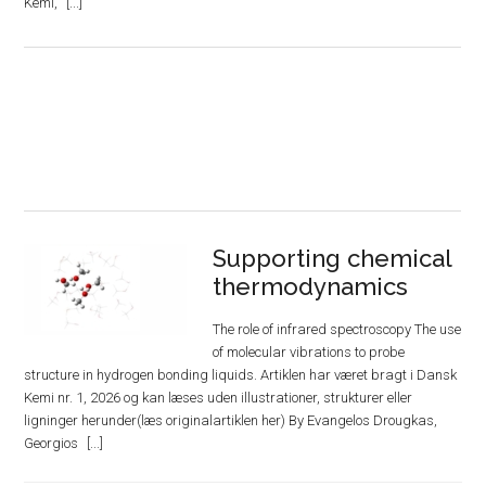
Kemi,
Supporting chemical
thermodynamics
The role of infrared spectroscopy The use
of molecular vibrations to probe
structure in hydrogen bonding liquids. Artiklen har været bragt i Dansk
Kemi nr. 1, 2026 og kan læses uden illustrationer, strukturer eller
ligninger herunder(læs originalartiklen her) By Evangelos Drougkas,
Georgios