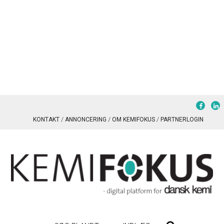
KONTAKT
ANNONCERING
OM KEMIFOKUS
PARTNERLOGIN