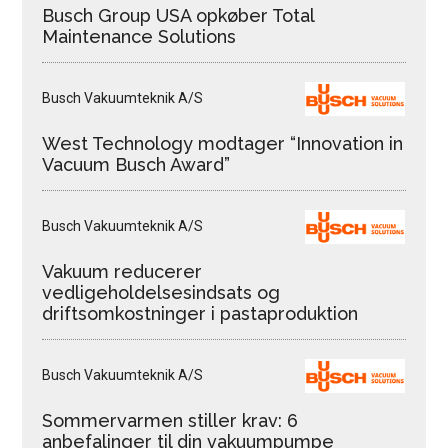
Busch Group USA opkøber Total
Maintenance Solutions
Busch Vakuumteknik A/S
West Technology modtager “Innovation in
Vacuum Busch Award”
Busch Vakuumteknik A/S
Vakuum reducerer
vedligeholdelsesindsats og
driftsomkostninger i pastaproduktion
Busch Vakuumteknik A/S
Sommervarmen stiller krav: 6
anbefalinger til din vakuumpumpe