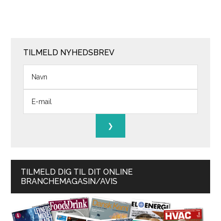
TILMELD NYHEDSBREV
TILMELD DIG TIL DIT ONLINE
BRANCHEMAGASIN/AVIS