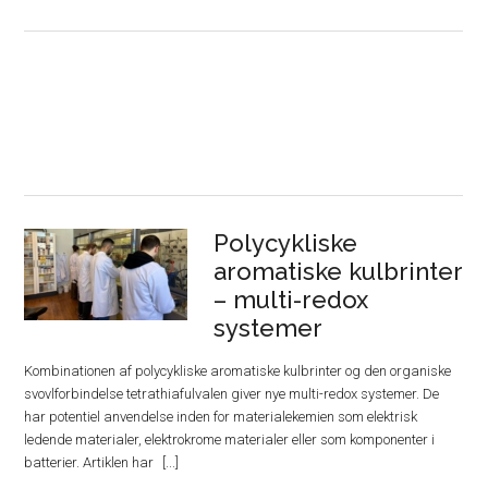
Polycykliske
aromatiske kulbrinter
– multi-redox
systemer
Kombinationen af polycykliske aromatiske kulbrinter og den organiske
svovlforbindelse tetrathiafulvalen giver nye multi-redox systemer. De
har potentiel anvendelse inden for materialekemien som elektrisk
ledende materialer, elektrokrome materialer eller som komponenter i
batterier. Artiklen har