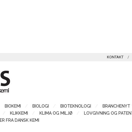
KONTAKT
BIOKEMI
BIOLOGI
BIOTEKNOLOGI
BRANCHENYT
KLIKKEMI
KLIMA OG MILJØ
LOVGIVNING OG PATEN
ER FRA DANSK KEMI