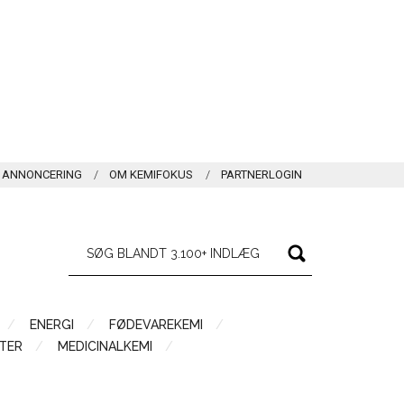
ANNONCERING
OM KEMIFOKUS
PARTNERLOGIN
ENERGI
FØDEVAREKEMI
TER
MEDICINALKEMI