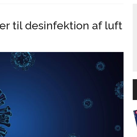
 til desinfektion af luft