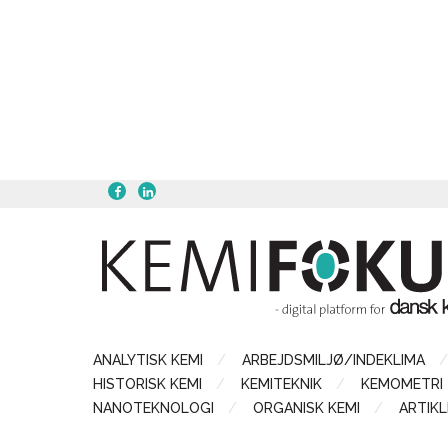
ANALYTISK KEMI
ARBEJDSMILJØ/INDEKLIMA
HISTORISK KEMI
KEMITEKNIK
KEMOMETRI
NANOTEKNOLOGI
ORGANISK KEMI
ARTIKL