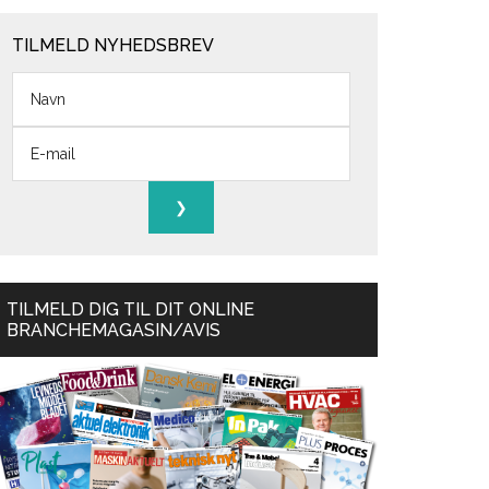
TILMELD NYHEDSBREV
TILMELD DIG TIL DIT ONLINE
BRANCHEMAGASIN/AVIS