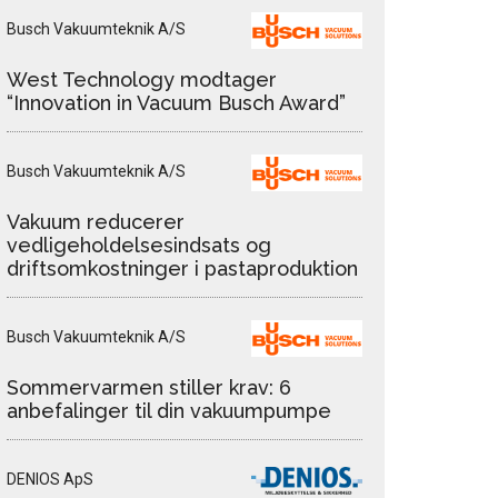
Busch Vakuumteknik A/S
West Technology modtager
“Innovation in Vacuum Busch Award”
Busch Vakuumteknik A/S
Vakuum reducerer
vedligeholdelsesindsats og
driftsomkostninger i pastaproduktion
Busch Vakuumteknik A/S
Sommervarmen stiller krav: 6
anbefalinger til din vakuumpumpe
DENIOS ApS