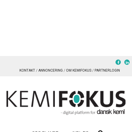
KONTAKT
ANNONCERING
OM KEMIFOKUS
PARTNERLOGIN