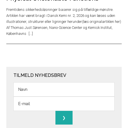
Fremtidens sikkerhedsløsninger baserer sig på tilfældige mønstre.
Artiklen har været bragt i Dansk Kemi nr. 2, 2026 og kan læses uden
illustrationer, strukturer eller ligninger herunder(læs originalartiklen her)
Af Thomas Just Sørensen, Nano-Science Center og Kemisk Institut,
Københavns
TILMELD NYHEDSBREV