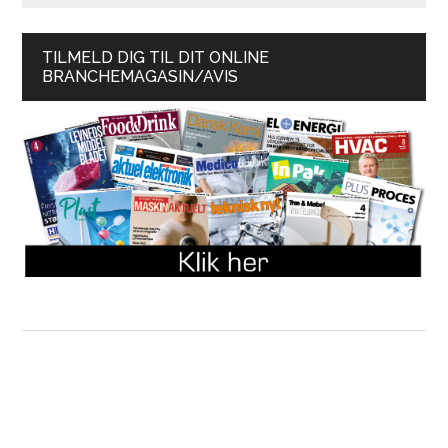
TILMELD DIG TIL DIT ONLINE
BRANCHEMAGASIN/AVIS