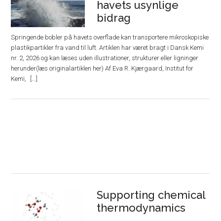
havets usynlige
bidrag
Springende bobler på havets overflade kan transportere mikroskopiske
plastikpartikler fra vand til luft. Artiklen har været bragt i Dansk Kemi
nr. 2, 2026 og kan læses uden illustrationer, strukturer eller ligninger
herunder(læs originalartiklen her) Af Eva R. Kjærgaard, Institut for
Kemi,
Supporting chemical
thermodynamics