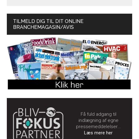
TILMELD DIG TIL DIT ONLINE
BRANCHEMAGASIN/AVIS
Få fuld adgang til
indlægning af egne
pressemeddelelser...
Læs mere her