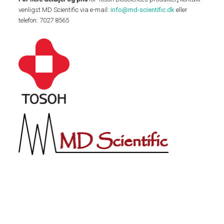
venligst MD Scientific via e-mail:
info@md-scientific.dk
eller
telefon: 7027 8565