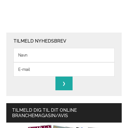
TILMELD NYHEDSBREV
TILMELD DIG TIL DIT ONLINE
BRANCHEMAGASIN/AVIS