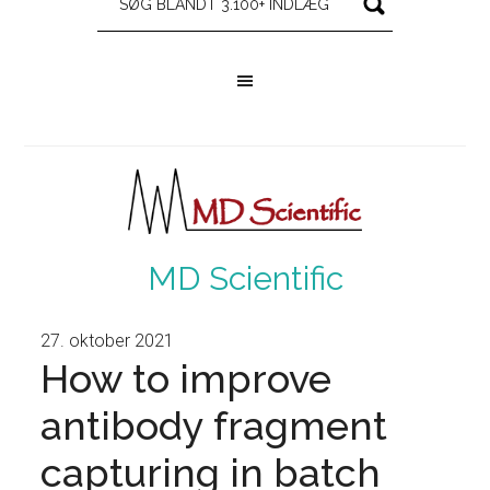
MD Scientific
27. oktober 2021
How to improve
antibody fragment
capturing in batch