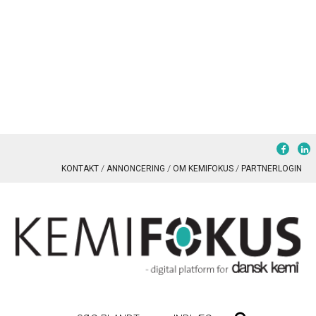
KONTAKT
ANNONCERING
OM KEMIFOKUS
PARTNERLOGIN